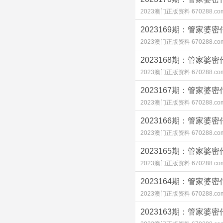
2023澳门正版资料 670288.co
2023169期：管家婆密
2023澳门正版资料 670288.co
2023168期：管家婆密
2023澳门正版资料 670288.co
2023167期：管家婆密
2023澳门正版资料 670288.co
2023166期：管家婆密
2023澳门正版资料 670288.co
2023165期：管家婆密
2023澳门正版资料 670288.co
2023164期：管家婆密
2023澳门正版资料 670288.co
2023163期：管家婆密