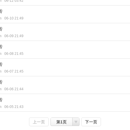
m
06-12 03:42
传
m
06-10 21:49
传
m
06-09 21:49
传
m
06-08 21:45
传
m
06-07 21:45
传
m
06-06 21:44
传
m
06-05 21:43
上一页
第1页
下一页